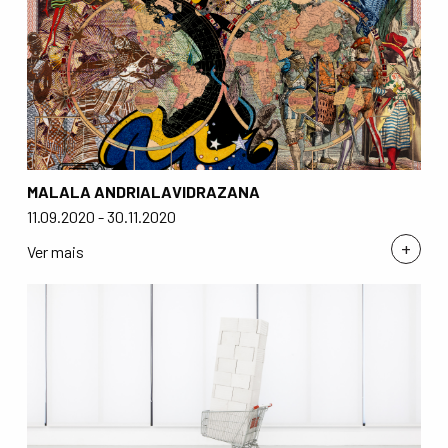
MALALA ANDRIALAVIDRAZANA
11.09.2020 - 30.11.2020
+
Ver mais