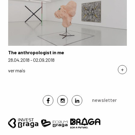
The anthropologist in me
28.04.2018 - 02.09.2018
+
ver mais
newsletter