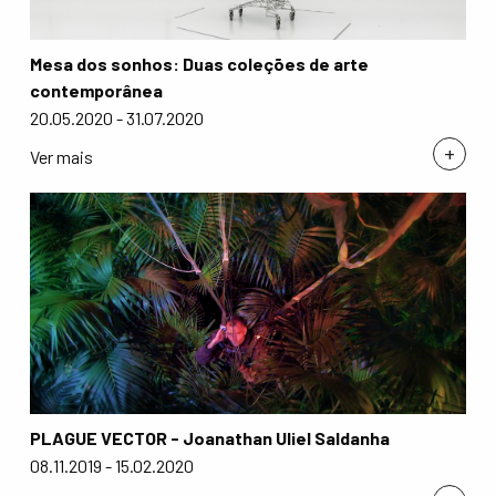
Mesa dos sonhos: Duas coleções de arte
contemporânea
20.05.2020 - 31.07.2020
+
Ver mais
PLAGUE VECTOR - Joanathan Uliel Saldanha
08.11.2019 - 15.02.2020