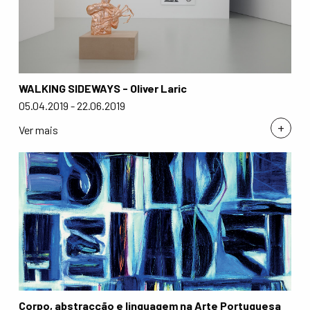
WALKING SIDEWAYS - Oliver Laric
05.04.2019 - 22.06.2019
+
Ver mais
Corpo, abstracção e linguagem na Arte Portuguesa