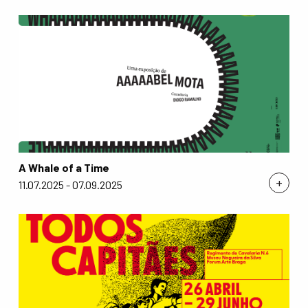
A Whale of a Time
+
11.07.2025 - 07.09.2025