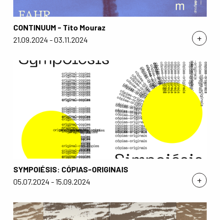
CONTINUUM - Tito Mouraz
+
21.09.2024 - 03.11.2024
SYMPOIÉSIS: CÓPIAS-ORIGINAIS
+
05.07.2024 - 15.09.2024