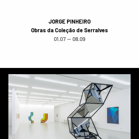
JORGE PINHEIRO
Obras da Coleção de Serralves
01.07 — 08.09