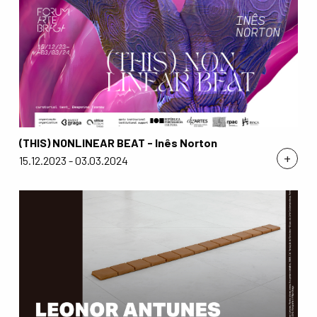
(THIS) NONLINEAR BEAT - Inês Norton
+
15.12.2023 - 03.03.2024