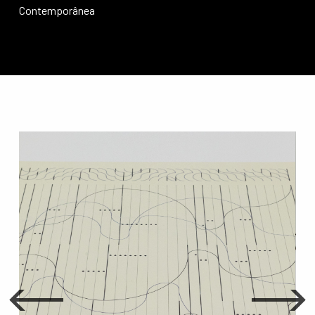
Contemporânea