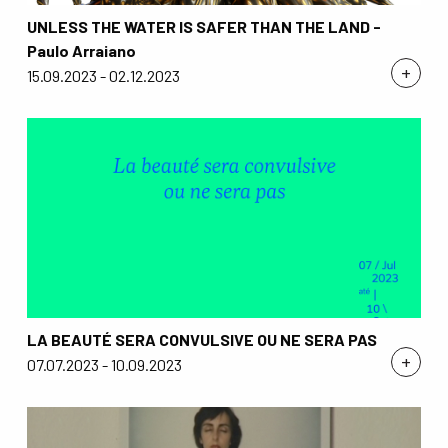
UNLESS THE WATER IS SAFER THAN THE LAND -
Paulo Arraiano
+
15.09.2023 - 02.12.2023
LA BEAUTÉ SERA CONVULSIVE OU NE SERA PAS
+
07.07.2023 - 10.09.2023