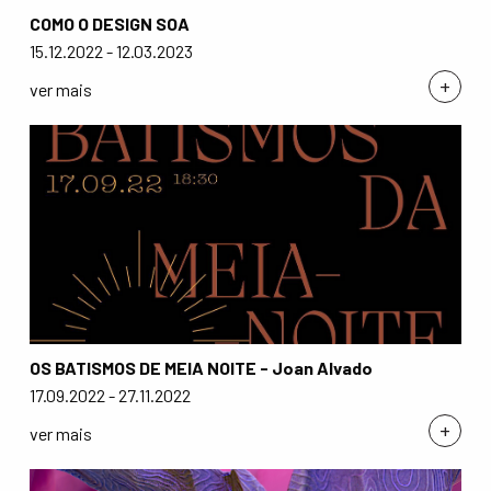
COMO O DESIGN SOA
15.12.2022 - 12.03.2023
+
ver mais
OS BATISMOS DE MEIA NOITE - Joan Alvado
17.09.2022 - 27.11.2022
+
ver mais