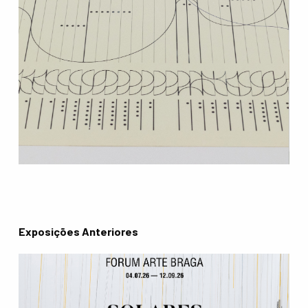
Exposições Anteriores