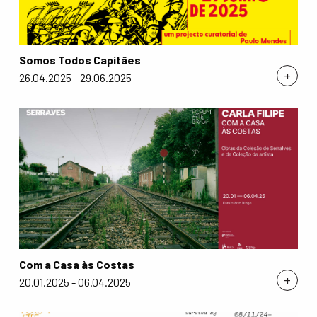
Somos Todos Capitães
+
26.04.2025 - 29.06.2025
Com a Casa às Costas
+
20.01.2025 - 06.04.2025