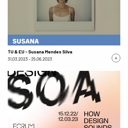
TU & EU - Susana Mendes Silva
+
31.03.2023 - 25.06.2023