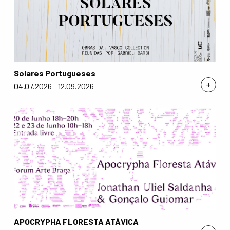
Solares Portugueses
+
04.07.2026 - 12.09.2026
APOCRYPHA FLORESTA ATÁVICA