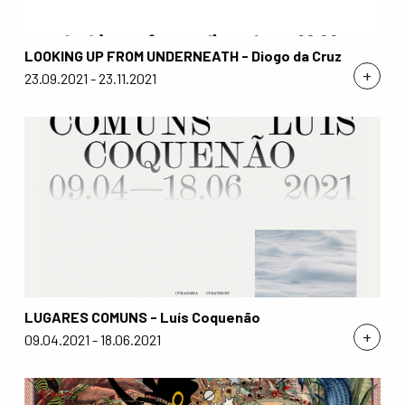
LOOKING UP FROM UNDERNEATH - Diogo da Cruz
+
23.09.2021 - 23.11.2021
LUGARES COMUNS - Luís Coquenão
+
09.04.2021 - 18.06.2021