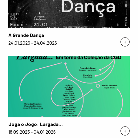
A Grande Dança
+
24.01.2026 - 24.04.2026
Joga o Jogo: Largada…
+
18.09.2025 - 04.01.2026