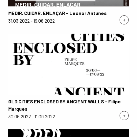
MEDIR, CUIDAR, ENLAÇAR - Leonor Antunes
+
31.03.2022 - 19.06.2022
OLD CITIES ENCLOSED BY ANCIENT WALLS - Filipe
Marques
+
30.06.2022 - 11.09.2022