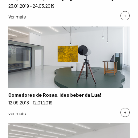
23.01.2019 - 24.03.2019
+
Ver mais
Comedores de Rosas, ides beber da Lua!
12.09.2018 - 12.01.2019
+
ver mais