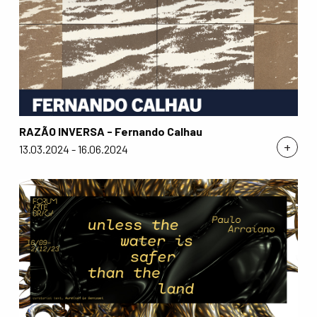
RAZÃO INVERSA - Fernando Calhau
+
13.03.2024 - 16.06.2024