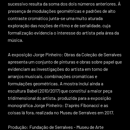
sucessivo resulta da soma dos dois números anteriores. Á
presença de modulações geométricas e padrões de alto
contraste cromático junta-se uma muito aturada
exploração das noções de ritmo e de serialidade, cuja
formalização evidencia o interesse do artista pela área da
música.
A exposição Jorge Pinheiro: Obras da Coleção de Serralves
apresenta um conjunto de pinturas e obras sobre papel que
evidenciam as investigações do artista em torno de
arranjos musicais, combinações cromáticas e
formulações geométricas. A mostra inclui ainda a
escultura Babel (2010/2017) que constitui a maior peça
tridimensional do artista, produzida para a exposição
monográfica Jorge Pinheiro: D'après Fibonacci e as
coisas lá fora, realizada no Museu de Serralves em 2017.
Produção: Fundação de Serralves - Museu de Arte