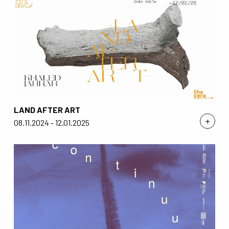
LAND AFTER ART
+
08.11.2024 - 12.01.2025