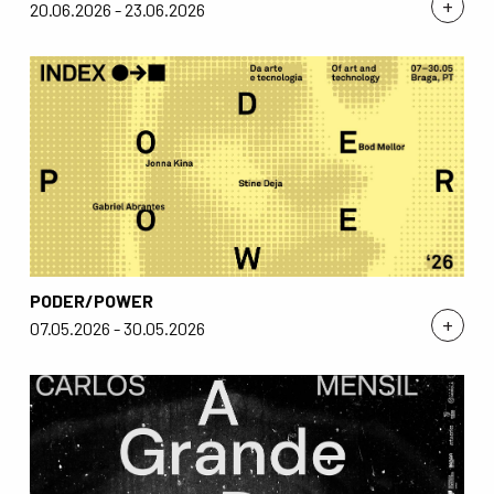
+
20.06.2026 - 23.06.2026
PODER/POWER
+
07.05.2026 - 30.05.2026