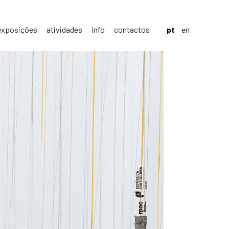
exposições
atividades
info
contactos
pt
en