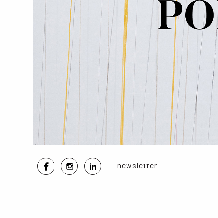
newsletter