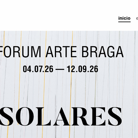
início