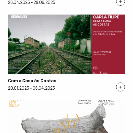
+
26.04.2025 - 29.06.2025
Com a Casa às Costas
+
20.01.2025 - 06.04.2025