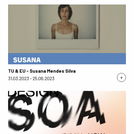
TU & EU - Susana Mendes Silva
+
31.03.2023 - 25.06.2023