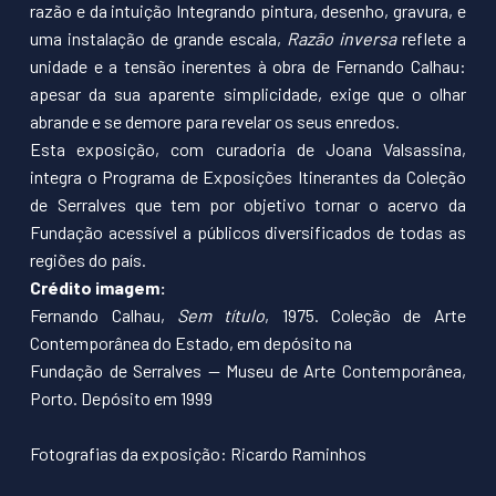
razão e da intuição Integrando pintura, desenho, gravura, e
uma instalação de grande escala,
Razão inversa
reflete a
unidade e a tensão inerentes à obra de Fernando Calhau:
apesar da sua aparente simplicidade, exige que o olhar
abrande e se demore para revelar os seus enredos.
Esta exposição, com curadoria de Joana Valsassina,
integra o Programa de Exposições Itinerantes da Coleção
de Serralves que tem por objetivo tornar o acervo da
Fundação acessível a públicos diversificados de todas as
regiões do país.
Crédito imagem:
Fernando Calhau,
Sem título
, 1975. Coleção de Arte
Contemporânea do Estado, em depósito na
Fundação de Serralves — Museu de Arte Contemporânea,
Porto. Depósito em 1999
Fotografias da exposição: Ricardo Raminhos