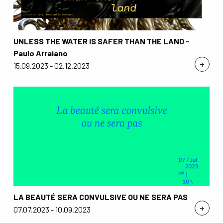
UNLESS THE WATER IS SAFER THAN THE LAND -
Paulo Arraiano
+
15.09.2023 - 02.12.2023
LA BEAUTÉ SERA CONVULSIVE OU NE SERA PAS
+
07.07.2023 - 10.09.2023