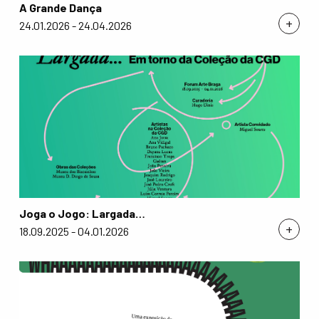
A Grande Dança
+
24.01.2026 - 24.04.2026
Joga o Jogo: Largada…
+
18.09.2025 - 04.01.2026