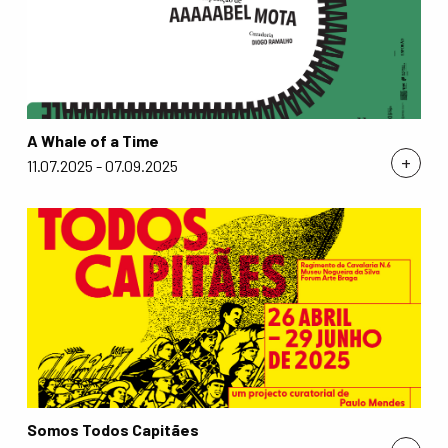
A Whale of a Time
+
11.07.2025 - 07.09.2025
Somos Todos Capitães