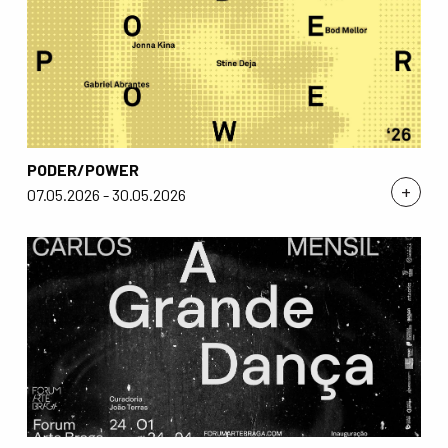
PODER/POWER
+
07.05.2026 - 30.05.2026