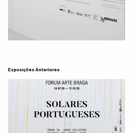
Exposições Anteriores