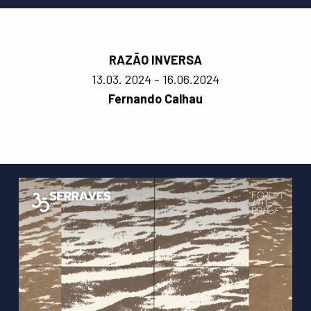
RAZÃO INVERSA
13.03. 2024 - 16.06.2024
Fernando Calhau