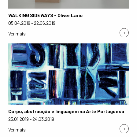
WALKING SIDEWAYS - Oliver Laric
05.04.2019 - 22.06.2019
+
Ver mais
Corpo, abstracção e linguagem na Arte Portuguesa
23.01.2019 - 24.03.2019
+
Ver mais