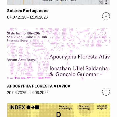
Solares Portugueses
+
04.07.2026 - 12.09.2026
APOCRYPHA FLORESTA ATÁVICA
+
20.06.2026 - 23.06.2026