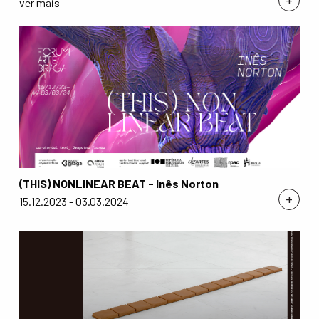
+
ver mais
(THIS) NONLINEAR BEAT - Inês Norton
+
15.12.2023 - 03.03.2024