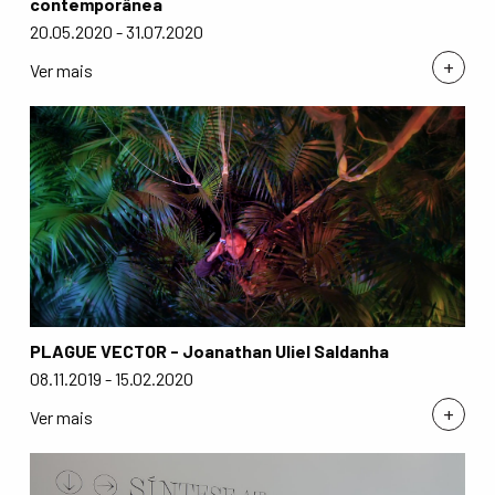
contemporânea
20.05.2020 - 31.07.2020
+
Ver mais
PLAGUE VECTOR - Joanathan Uliel Saldanha
08.11.2019 - 15.02.2020
+
Ver mais