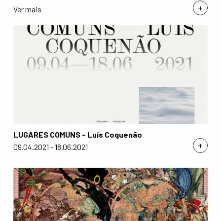
+
Ver mais
LUGARES COMUNS - Luís Coquenão
+
09.04.2021 - 18.06.2021