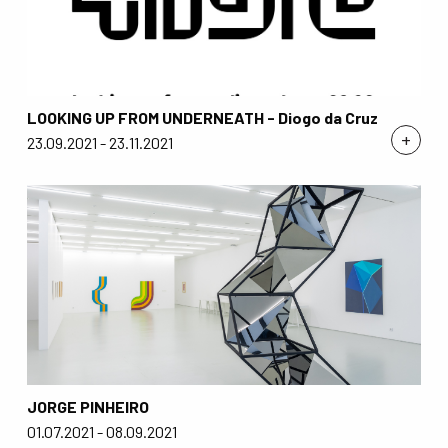
LOOKING UP FROM UNDERNEATH - Diogo da Cruz
+
23.09.2021 - 23.11.2021
JORGE PINHEIRO
01.07.2021 - 08.09.2021