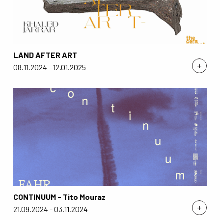
LAND AFTER ART
+
08.11.2024 - 12.01.2025
CONTINUUM - Tito Mouraz
+
21.09.2024 - 03.11.2024