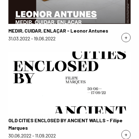
MEDIR, CUIDAR, ENLAÇAR - Leonor Antunes
+
31.03.2022 - 19.06.2022
OLD CITIES ENCLOSED BY ANCIENT WALLS - Filipe
Marques
+
30.06.2022 - 11.09.2022