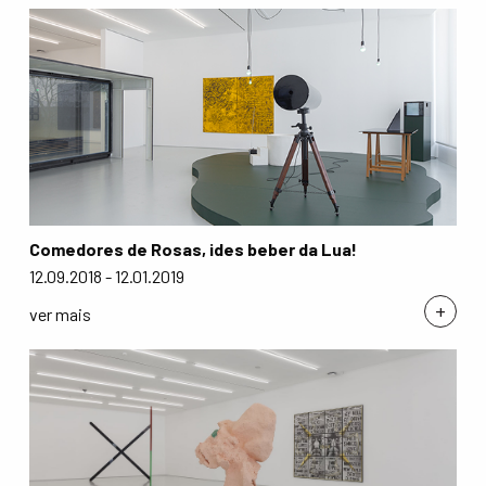
Comedores de Rosas, ides beber da Lua!
12.09.2018 - 12.01.2019
+
ver mais