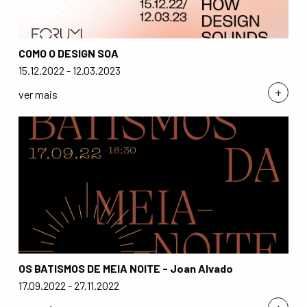
COMO O DESIGN SOA
15.12.2022 - 12.03.2023
+
ver mais
OS BATISMOS DE MEIA NOITE - Joan Alvado
17.09.2022 - 27.11.2022