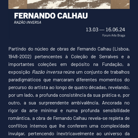
Partindo do núcleo de obras de Fernando Calhau (Lisboa,
1948-2002) pertencentes à Coleção de Serralves e a
importantes coleções em depósito na Fundação, a
exposição
Razão inversa
reúne um conjunto de trabalhos
paradigmáticos que marcaram diferentes momentos do
percurso do artista ao longo de quatro décadas, revelando,
por um lado, a profunda consistência da sua prática e, por
outro, a sua surpreendente ambivalência. Ancorada no
rigor da arte minimal e numa profunda sensibilidade
romântica, a obra de Fernando Calhau revela-se repleta de
conflitos internos que lhe conferem uma complexidade
invulgar, pertencendo inextricavelmente ao universo da