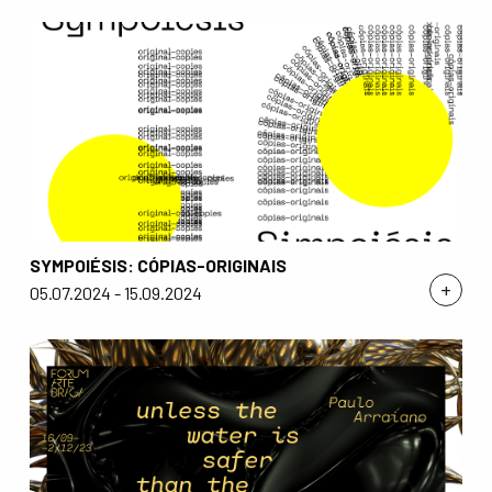
SYMPOIÉSIS: CÓPIAS-ORIGINAIS
+
05.07.2024 - 15.09.2024