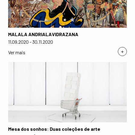
MALALA ANDRIALAVIDRAZANA
11.09.2020 - 30.11.2020
+
Ver mais
Mesa dos sonhos: Duas coleções de arte